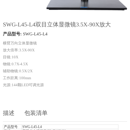
SWG-L45-L4双目立体显微镜3.5X-90X放大
产品型号:
SWG-L45-L4
横臂万向立体显微镜
放大倍率:3.5X-90X
目镜:10X
物镜:0.7X-4.5X
辅助物镜:0.5X/2X
工作距离:100mm
光源:144颗LED可调光源
描述
包装清单
产品型号
SWG-L45-L4