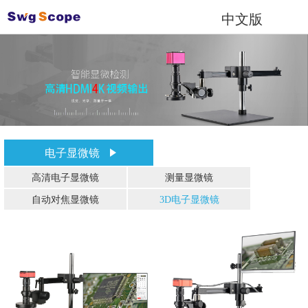
中文版
电子显微镜
高清电子显微镜
测量显微镜
自动对焦显微镜
3D电子显微镜