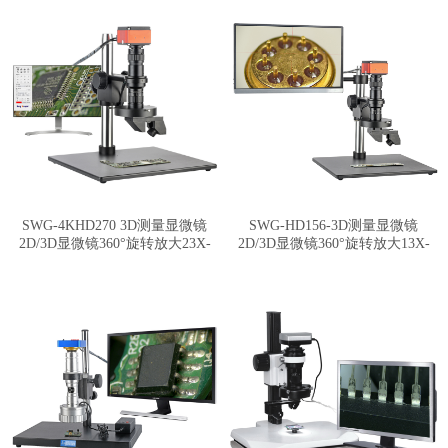
SWG-4KHD270 3D测量显微镜
SWG-HD156-3D测量显微镜
2D/3D显微镜360°旋转放大23X-
2D/3D显微镜360°旋转放大13X-
192X
110X