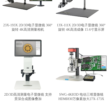
23X-193X 2D/3D电子显微镜 360°
13X-111X 2D/3D电子显微镜 360°
旋转 4K高清测量相机
旋转 4K高清成像 15.6寸显示屏
2D/3D高清测量电子显微镜 支持
SWG-4KH3D 电动三维显微镜
景深合成图像叠加
HDMI830万像素放大27X-173X