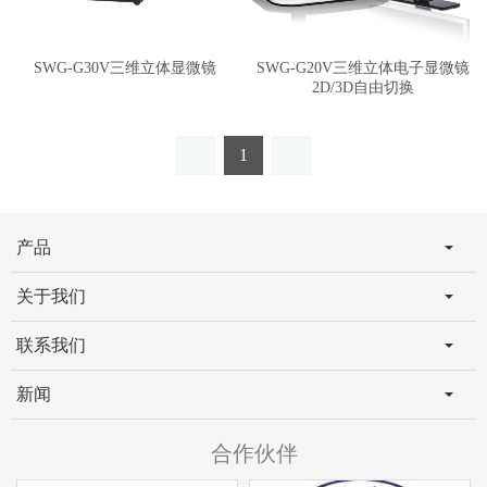
SWG-G30V三维立体显微镜
SWG-G20V三维立体电子显微镜
2D/3D自由切换
1
产品
关于我们
联系我们
新闻
合作伙伴