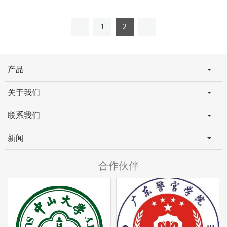
1
2
产品
关于我们
联系我们
新闻
合作伙伴