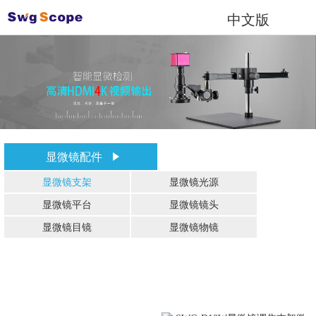
中文版
显微镜配件
显微镜支架
显微镜光源
显微镜平台
显微镜镜头
显微镜目镜
显微镜物镜