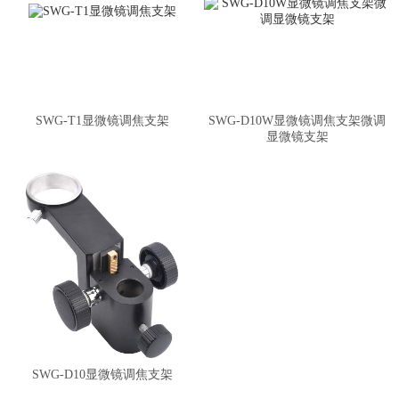
SWG-T1显微镜调焦支架
SWG-D10W显微镜调焦支架微调
显微镜支架
SWG-D10显微镜调焦支架