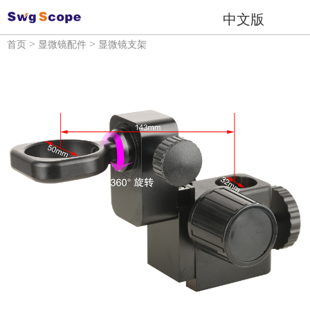
中文版
>
>
首页
显微镜配件
显微镜支架